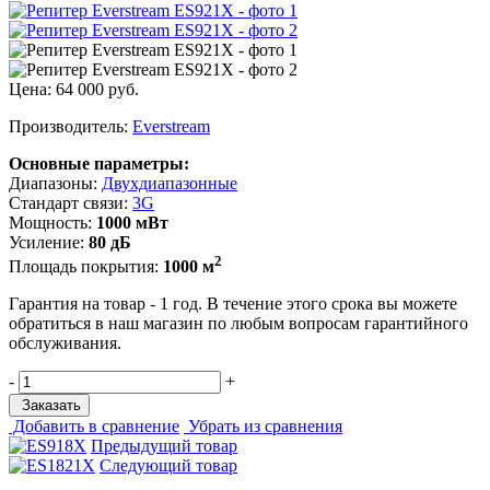
Цена:
64 000 руб.
Производитель:
Everstream
Основные параметры:
Диапазоны:
Двухдиапазонные
Стандарт связи:
3G
Мощность:
1000 мВт
Усиление:
80 дБ
2
Площадь покрытия:
1000 м
Гарантия на товар - 1 год. В течение этого срока вы можете
обратиться в наш магазин по любым вопросам гарантийного
обслуживания.
-
+
Заказать
Добавить в сравнение
Убрать из сравнения
Предыдущий товар
Следующий товар