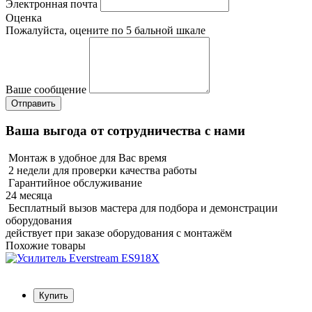
Электронная почта
Оценка
Пожалуйста, оцените по 5 бальной шкале
Ваше сообщение
Ваша выгода от сотрудничества с нами
Монтаж в удобное для Вас время
2 недели для проверки качества работы
Гарантийное обслуживание
24 месяца
Бесплатный вызов мастера для подбора и демонстрации
оборудования
действует при заказе оборудования с монтажём
Похожие товары
Купить