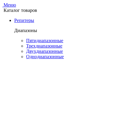
Меню
Каталог товаров
Репитеры
Диапазоны
Пятидиапазонные
Трехдиапазонные
Двухдиапазонные
Однодиапазонные