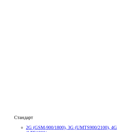
Стандарт
2G (GSM-900/1800), 3G (UMTS900/2100), 4G