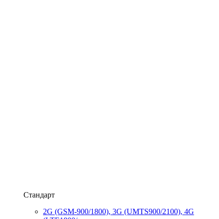
Стандарт
2G (GSM-900/1800), 3G (UMTS900/2100), 4G