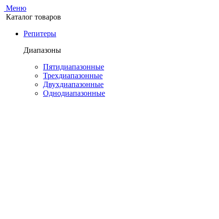
Меню
Каталог товаров
Репитеры
Диапазоны
Пятидиапазонные
Трехдиапазонные
Двухдиапазонные
Однодиапазонные