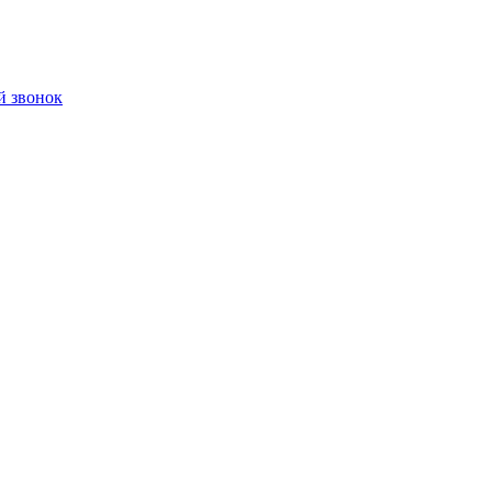
й звонок