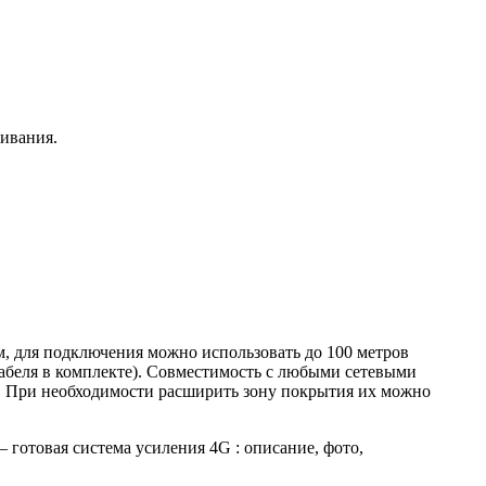
живания.
, для подключения можно использовать до 100 метров
кабеля в комплекте). Совместимость с любыми сетевыми
i. При необходимости расширить зону покрытия их можно
готовая система усиления 4G : описание, фото,